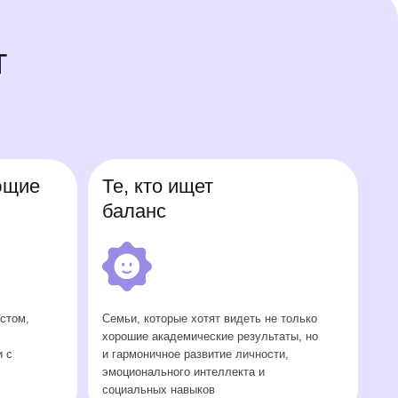
Те, кто ищет
баланс
Семьи, которые хотят видеть не только
хорошие академические результаты, но
и гармоничное развитие личности,
эмоционального интеллекта и
социальных навыков