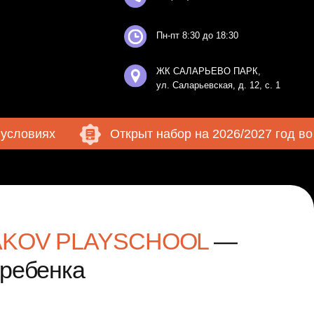
ЖК САЛАРЬЕВО ПАРК,
ул. Саларьевская, д. 12, с. 1
Открыт набор на 2026/2027 год во все классы!
LAYSCHOOL
—
а