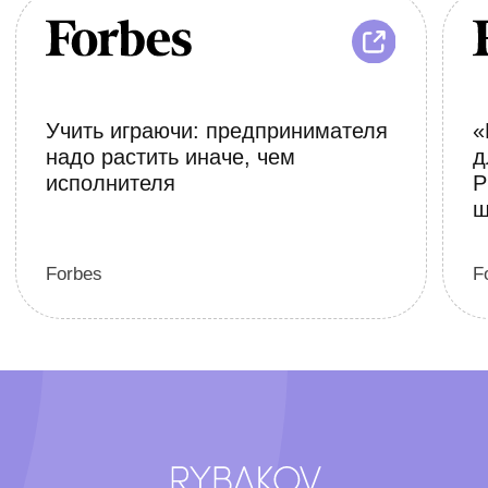
Познакомиться с программой подробно