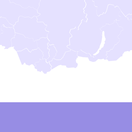
Подписывайтесь на наши соцсети!