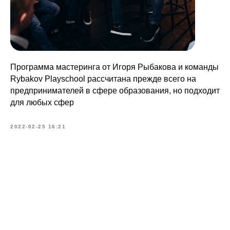
Программа мастеринга от Игоря Рыбакова и команды
Rybakov Playschool рассчитана прежде всего на
предпринимателей в сфере образования, но подходит
для любых сфер
2022-02-25 16:21