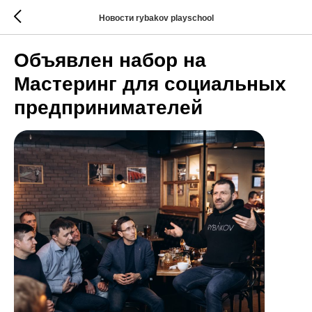
Новости rybakov playschool
Объявлен набор на
Мастеринг для социальных
предпринимателей