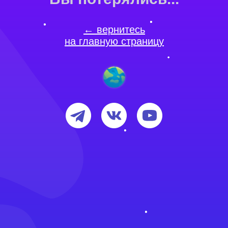
← вернитесь
на главную страницу