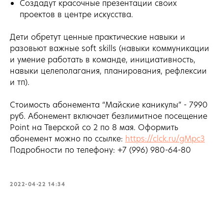
Создадут красочные презентации своих
проектов в центре искусства.
Дети обретут ценные практические навыки и
разовьют важные soft skills (навыки коммуникации
и умение работать в команде, инициативность,
навыки целеполагания, планирования, рефлексии
и тп).
Стоимость абонемента “Майские каникулы” - 7990
руб. Абонемент включает безлимитное посещение
Point на Тверской со 2 по 8 мая. Оформить
абонемент можно по ссылке:
https://clck.ru/gMpc3
Подробности по телефону: +7 (996) 980-64-80
2022-04-22 14:34