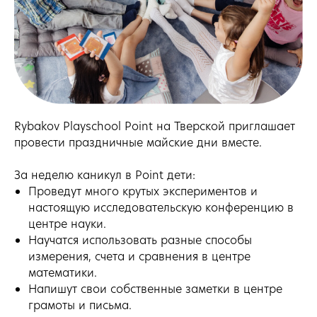
Rybakov Playschool Point на Тверской приглашает
провести праздничные майские дни вместе.
За неделю каникул в Point дети:
Проведут много крутых экспериментов и
настоящую исследовательскую конференцию в
центре науки.
Научатся использовать разные способы
измерения, счета и сравнения в центре
математики.
Напишут свои собственные заметки в центре
грамоты и письма.