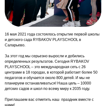
16 мая 2021 года состоялось открытие первой школы
и детского сада RYBAKOV PLAYSCHOOL в
Саларьево.
За этот год мы серьезно выросли и добились
определенных результатов. Сегодня RYBAKOV
PLAYSCHOOL – это международная сеть с 26
центрами в 18 городах, в которой работает более 50
педагогов и обучается около 800 детей. И мы не
планируем останавливаться! Наша цель – 10000
детских садов и школ по всему миру к 2035 году.
Приглашаем вас отметить наш праздник вместе с
нами!