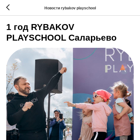
Новости rybakov playschool
1 год RYBAKOV
PLAYSCHOOL Саларьево