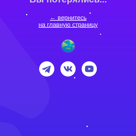
← вернитесь
на главную страницу