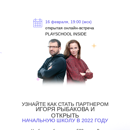
16 февраля, 19:00 (мск)
открытая онлайн-встреча
PLAYSCHOOL INSIDE
УЗНАЙТЕ КАК СТАТЬ ПАРТНЕРОМ
ИГОРЯ РЫБАКОВА И
ОТКРЫТЬ
НАЧАЛЬНУЮ ШКОЛУ В 2022 ГОДУ