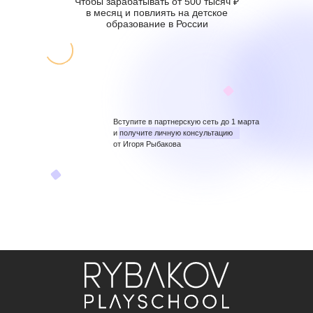
Чтобы зарабатывать от 500 тысяч ₽
в месяц и повлиять на детское
образование в России
Вступите в партнерскую сеть до 1 марта
и получите личную консультацию
от Игоря Рыбакова